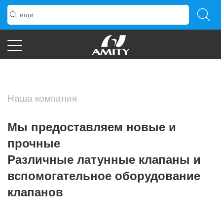
Наша компания
Мы предоставляем новые и
прочные
Различные латунные клапаны и
вспомогательное оборудование
клапанов