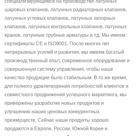
специализирующимся на производстве латунных
шаровых клапанов, латунных радиаторных клапанов,
латунных угловых клапанов, латунных запорных
клапанов, латунных контрольных клапанов, латунных
кранов, латунные трубные арматуры и т.д. Мы имеем
сертификаты СЕ и ISO9001. После многих лет
непрерывных усилий и развития, мы имеем богатый
производственный опыт, современное оборудование и
совершенную систему управления, чтобы наше
качество продукции было стабильным. В то же время,
для полного удовлетворения потребностей клиентов и
совместного продвижения успешного маркетинга, мы
привержены разработке новых продуктов и
улучшению наших ценовых конкурентных
преимуществ. Сейчас наши продукты хорошо
продаются в Европе, России, Южной Корее и