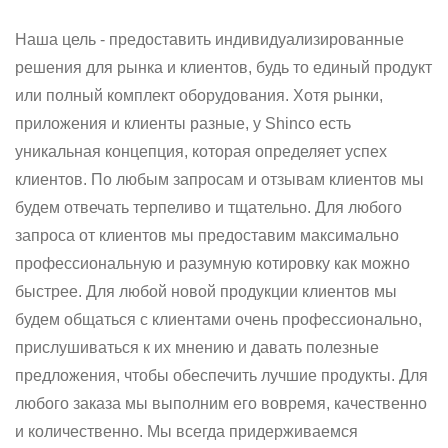
Наша цель - предоставить индивидуализированные
решения для рынка и клиентов, будь то единый продукт
или полный комплект оборудования. Хотя рынки,
приложения и клиенты разные, у Shinco есть
уникальная концепция, которая определяет успех
клиентов. По любым запросам и отзывам клиентов мы
будем отвечать терпеливо и тщательно. Для любого
запроса от клиентов мы предоставим максимально
профессиональную и разумную котировку как можно
быстрее. Для любой новой продукции клиентов мы
будем общаться с клиентами очень профессионально,
прислушиваться к их мнению и давать полезные
предложения, чтобы обеспечить лучшие продукты. Для
любого заказа мы выполним его вовремя, качественно
и количественно. Мы всегда придерживаемся