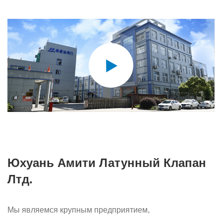
Юхуань Амити Латунный Клапан
Лтд.
Мы являемся крупным предприятием,