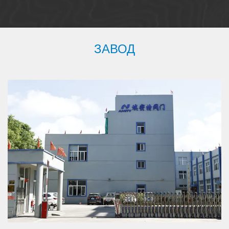
ЗАВОД