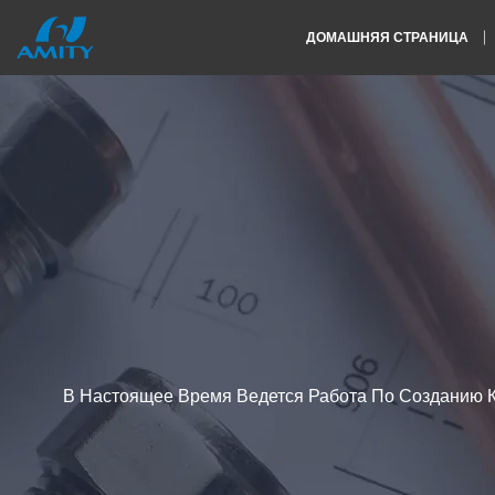
ДОМАШНЯЯ СТРАНИЦА
В Настоящее Время Ведется Работа По Созданию 