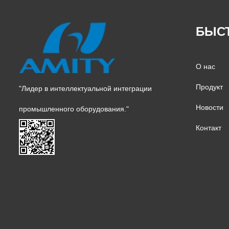
БЫС
О нас
Продукт
"Лидер в интеллектуальной интеграции
Новости
промышленного оборудования."
Контакт