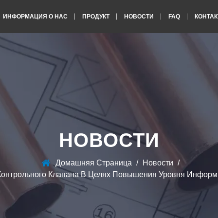
ИНФОРМАЦИЯ О НАС
ПРОДУКТ
НОВОСТИ
FAQ
КОНТАК
НОВОСТИ
Домашняя Страница
/
Новости
/
Контрольного Клапана В Целях Повышения Уровня Информ