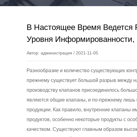
В Настоящее Время Ведется 
Уровня Информированности, 
Автор: администрация / 2021-11-05
Разнообразие и количество существующих контр
прежнему существует большой разрыв между на
производству клапанов присоединилось большо
являются общие клапаны, и по-прежнему лишь 
продукции. Как правило, внутренние клапаны и
продуктов, особенно некоторые продукты с осо
качеством. Существуют главным образом высо