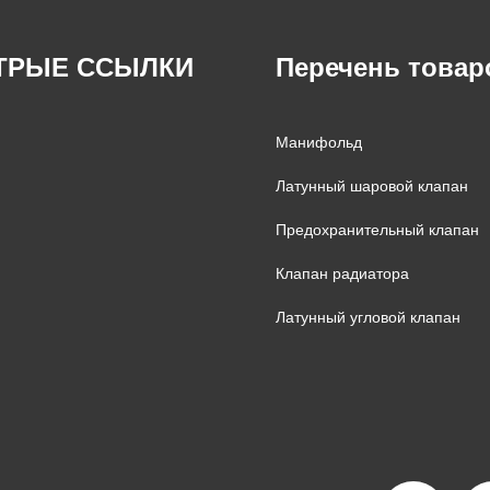
ТРЫЕ ССЫЛКИ
Перечень товар
Манифольд
Латунный шаровой клапан
Предохранительный клапан
Клапан радиатора
Латунный угловой клапан