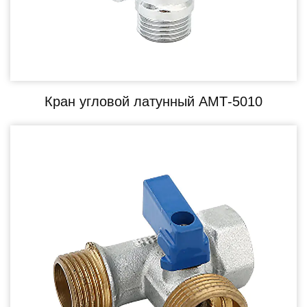
Кран угловой латунный АМТ-5010