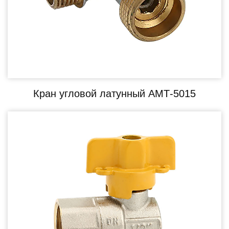
Кран угловой латунный АМТ-5015