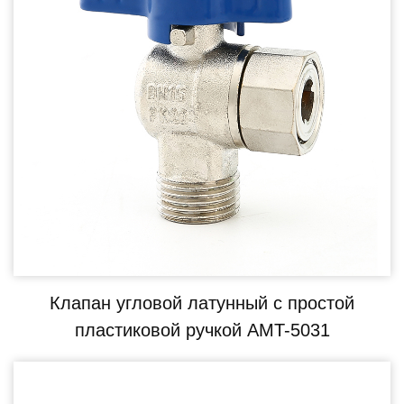
Клапан угловой латунный с простой
пластиковой ручкой AMT-5031