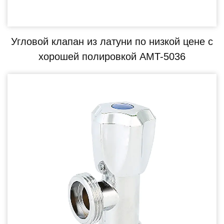
Угловой клапан из латуни по низкой цене с
хорошей полировкой AMT-5036