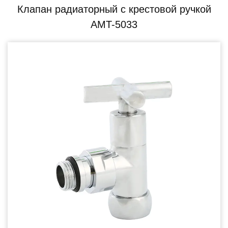
Клапан радиаторный с крестовой ручкой
AMT-5033