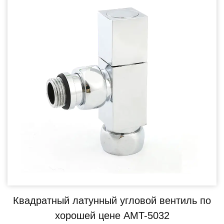
Квадратный латунный угловой вентиль по
хорошей цене AMT-5032