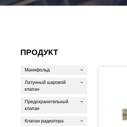
ПРОДУКТ
Манифольд
Латунный шаровой
клапан
Предохранительный
клапан
Клапан радиатора