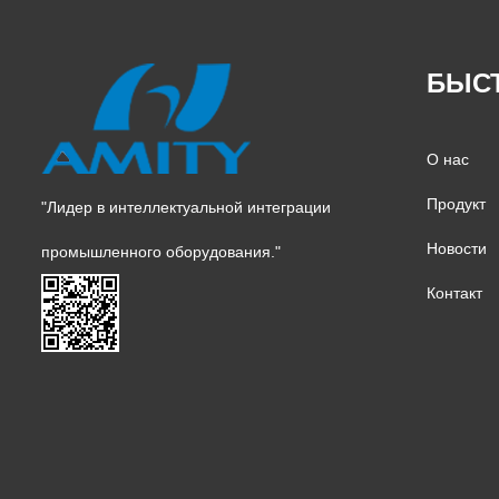
БЫС
О нас
Продукт
"Лидер в интеллектуальной интеграции
Новости
промышленного оборудования."
Контакт