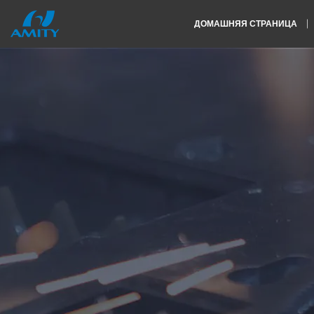
ДОМАШНЯЯ СТРАНИЦА