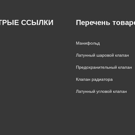
ТРЫЕ ССЫЛКИ
Перечень товар
Манифольд
Латунный шаровой клапан
Предохранительный клапан
Клапан радиатора
Латунный угловой клапан