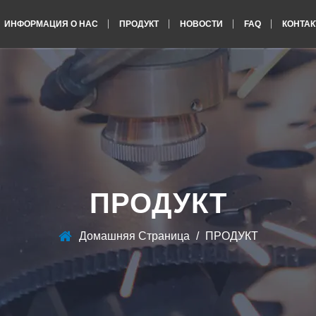
ИНФОРМАЦИЯ О НАС
ПРОДУКТ
НОВОСТИ
FAQ
КОНТАК
ПРОДУКТ
Домашняя Страница
/
ПРОДУКТ