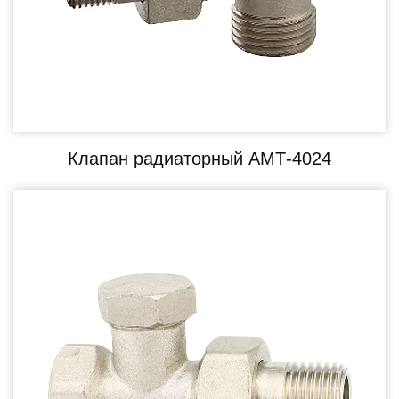
Клапан радиаторный АМТ-4024