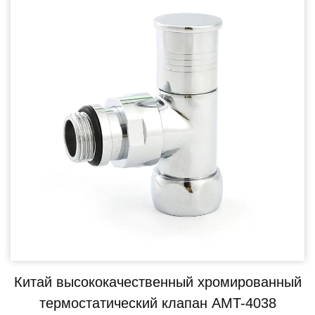
Китай высококачественный хромированный
термостатический клапан AMT-4038