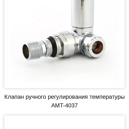
Клапан ручного регулирования температуры
AMT-4037