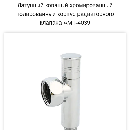
Латунный кованый хромированный
полированный корпус радиаторного
клапана AMT-4039