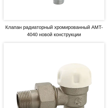
Клапан радиаторный хромированный AMT-
4040 новой конструкции