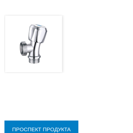
ПРОСПЕКТ ПРОДУКТА