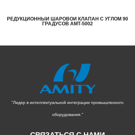
РЕДУКЦИОННЫЙ ШАРОВОЙ КЛАПАН С УГЛОМ 90
ГРАДУСОВ AMT-5002
"Лидер в интеллектуальной интеграции промышленного
оборудования."
СВЯЗАТЬСЯ С НАМИ