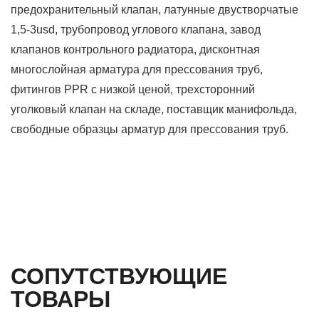
предохранительный клапан, латунные двустворчатые
1,5-3usd, трубопровод углового клапана, завод
клапанов контрольного радиатора, дисконтная
многослойная арматура для прессования труб,
фитингов PPR с низкой ценой, трехсторонний
уголковый клапан на складе, поставщик манифольда,
свободные образцы арматур для прессования труб.
СОПУТСТВУЮЩИЕ
ТОВАРЫ