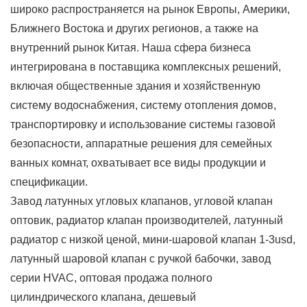
широко распространяется на рынок Европы, Америки,
Ближнего Востока и других регионов, а также на
внутренний рынок Китая. Наша сфера бизнеса
интегрирована в поставщика комплексных решений,
включая общественные здания и хозяйственную
систему водоснабжения, систему отопления домов,
транспортировку и использование системы газовой
безопасности, аппаратные решения для семейных
ванных комнат, охватывает все виды продукции и
спецификации.
Завод латунных угловых клапанов, угловой клапан
оптовик, радиатор клапан производителей, латунный
радиатор с низкой ценой, мини-шаровой клапан 1-3usd,
латунный шаровой клапан с ручкой бабочки, завод
серии HVAC, оптовая продажа полного
цилиндрического клапана, дешевый