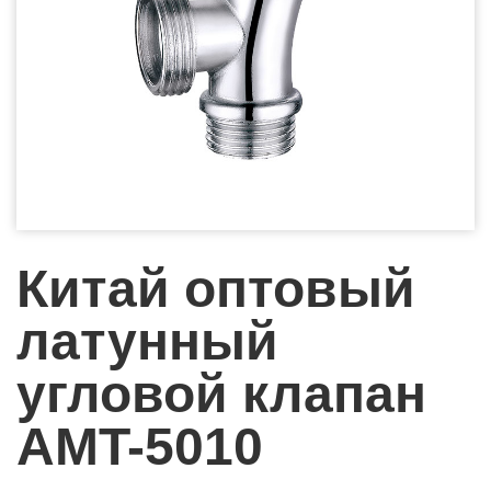
Китай оптовый
латунный
угловой клапан
AMT-5010