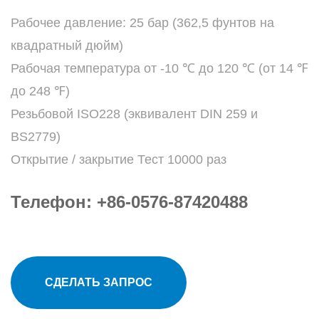
Рабочее давление: 25 бар (362,5 фунтов на
квадратный дюйм)
Рабочая температура от -10 ℃ до 120 ℃ (от 14 ℉
до 248 ℉)
Резьбовой ISO228 (эквивалент DIN 259 и
BS2779)
Открытие / закрытие Тест 10000 раз
Телефон: +86-0576-87420488
СДЕЛАТЬ ЗАПРОС