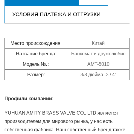
УСЛОВИЯ ПЛАТЕЖА И ОТГРУЗКИ
Место происхождения:
Китай
Название бренда:
Банкомат и дружелюбие
Модель №. :
AMT-5010
Размер:
3/8 дюйма -3 / 4’
Профили компании:
YUHUAN AMITY BRASS VALVE CO., LTD является
производителем для мирового рынка, у нас есть
собственная фабрика. Наш собственный бренд также