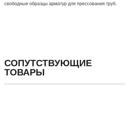
свободные образцы арматур для прессования труб.
СОПУТСТВУЮЩИЕ
ТОВАРЫ