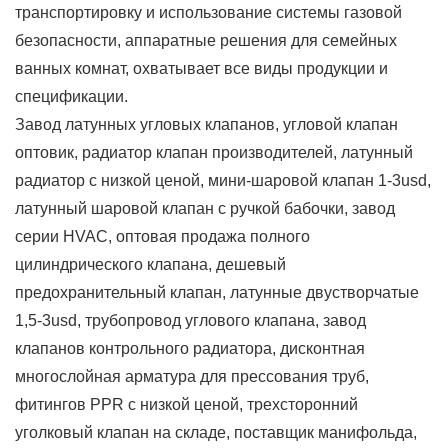
транспортировку и использование системы газовой
безопасности, аппаратные решения для семейных
ванных комнат, охватывает все виды продукции и
спецификации.
Завод латунных угловых клапанов, угловой клапан
оптовик, радиатор клапан производителей, латунный
радиатор с низкой ценой, мини-шаровой клапан 1-3usd,
латунный шаровой клапан с ручкой бабочки, завод
серии HVAC, оптовая продажа полного
цилиндрического клапана, дешевый
предохранительный клапан, латунные двустворчатые
1,5-3usd, трубопровод углового клапана, завод
клапанов контрольного радиатора, дисконтная
многослойная арматура для прессования труб,
фитингов PPR с низкой ценой, трехсторонний
уголковый клапан на складе, поставщик манифольда,