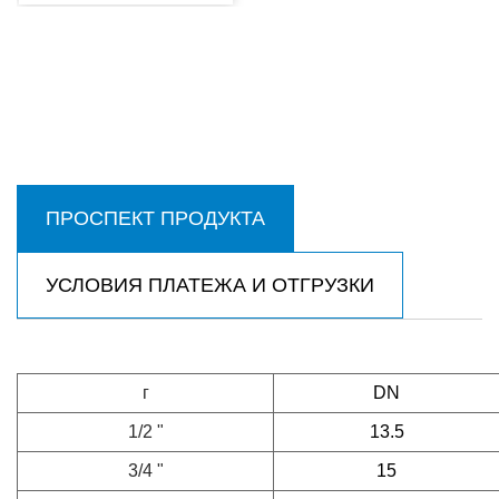
ПРОСПЕКТ ПРОДУКТА
УСЛОВИЯ ПЛАТЕЖА И ОТГРУЗКИ
г
DN
1/2 "
13.5
3/4 "
15