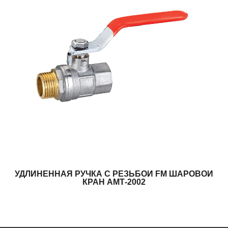
УДЛИНЕННАЯ РУЧКА С РЕЗЬБОЙ FM ШАРОВОЙ
КРАН АМТ-2002