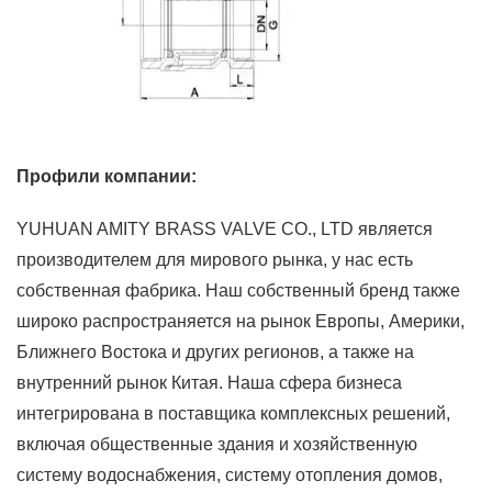
Профили компании:
YUHUAN AMITY BRASS VALVE CO., LTD является
производителем для мирового рынка, у нас есть
собственная фабрика. Наш собственный бренд также
широко распространяется на рынок Европы, Америки,
Ближнего Востока и других регионов, а также на
внутренний рынок Китая. Наша сфера бизнеса
интегрирована в поставщика комплексных решений,
включая общественные здания и хозяйственную
систему водоснабжения, систему отопления домов,