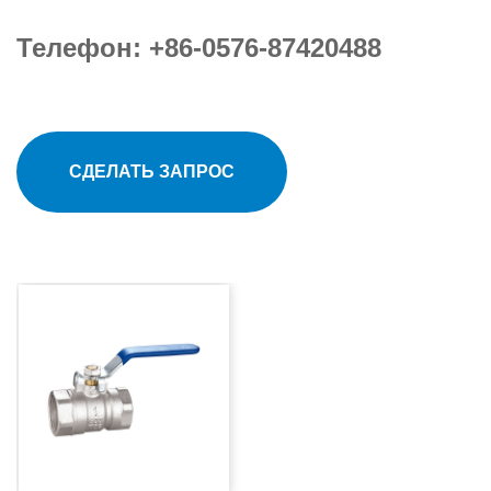
Телефон: +86-0576-87420488
СДЕЛАТЬ ЗАПРОС