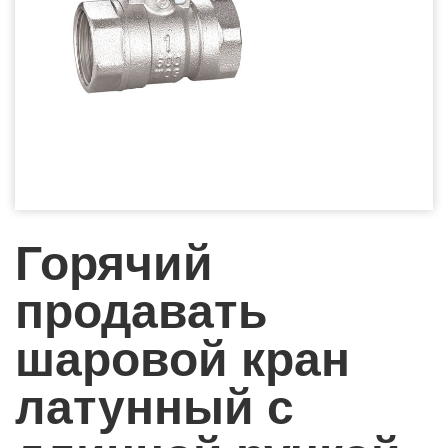
Горячий
продавать
шаровой кран
латунный с