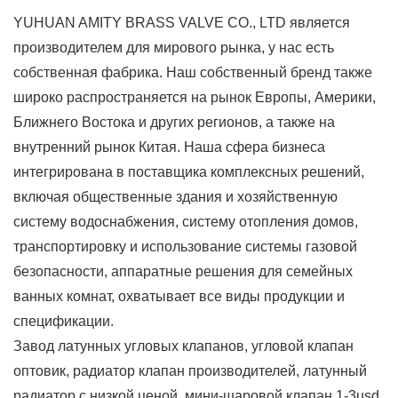
YUHUAN AMITY BRASS VALVE CO., LTD является
производителем для мирового рынка, у нас есть
собственная фабрика. Наш собственный бренд также
широко распространяется на рынок Европы, Америки,
Ближнего Востока и других регионов, а также на
внутренний рынок Китая. Наша сфера бизнеса
интегрирована в поставщика комплексных решений,
включая общественные здания и хозяйственную
систему водоснабжения, систему отопления домов,
транспортировку и использование системы газовой
безопасности, аппаратные решения для семейных
ванных комнат, охватывает все виды продукции и
спецификации.
Завод латунных угловых клапанов, угловой клапан
оптовик, радиатор клапан производителей, латунный
радиатор с низкой ценой, мини-шаровой клапан 1-3usd,