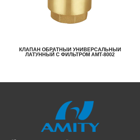
КЛАПАН ОБРАТНЫЙ УНИВЕРСАЛЬНЫЙ
ЛАТУННЫЙ С ФИЛЬТРОМ AMT-8002