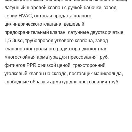
латунный шаровой клапан с ручкой бабочки, завод
серии HVAC, оптовая продажа полного
цилиндрического клапана, дешевый
предохранительный клапан, латунные двустворчатые
1,5-3usd, трубопровод углового клапана, завод
клапанов контрольного радиатора, дисконтная
многослойная арматура для прессования труб,
фитингов PPR с низкой ценой, трехсторонний
уголковый клапан на складе, поставщик манифольда,
свободные образцы арматур для прессования труб.