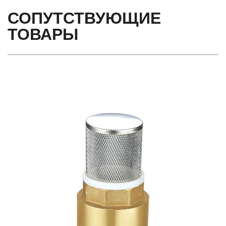
СОПУТСТВУЮЩИЕ
ТОВАРЫ