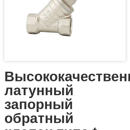
Высококачестве
латунный
запорный
обратный