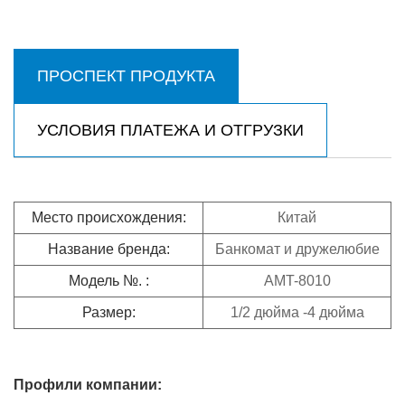
ПРОСПЕКТ ПРОДУКТА
УСЛОВИЯ ПЛАТЕЖА И ОТГРУЗКИ
Место происхождения:
Китай
Название бренда:
Банкомат и дружелюбие
Модель №. :
AMT-8010
Размер:
1/2 дюйма -4 дюйма
Профили компании: