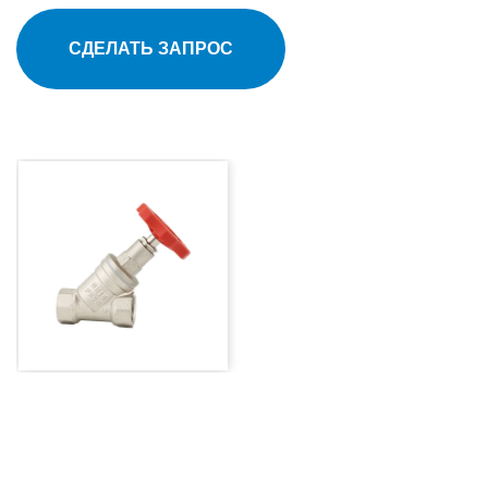
СДЕЛАТЬ ЗАПРОС