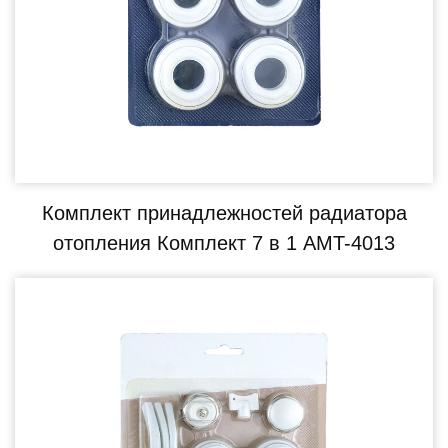
Комплект принадлежностей радиатора
отопления Комплект 7 в 1 AMT-4013