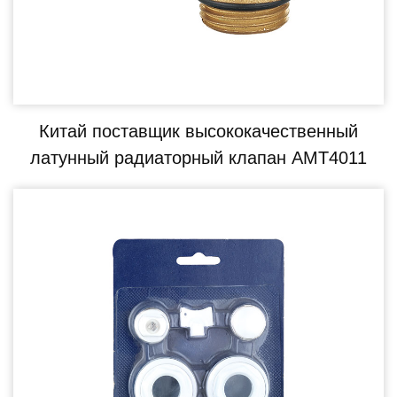
Китай поставщик высококачественный
латунный радиаторный клапан AMT4011