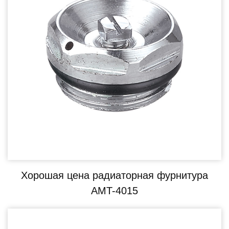
Хорошая цена радиаторная фурнитура
AMT-4015