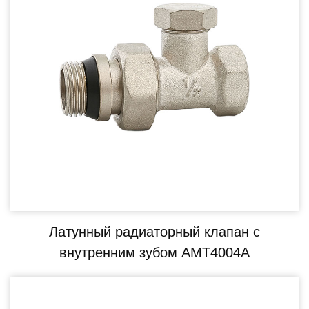
Латунный радиаторный клапан с
внутренним зубом AMT4004A