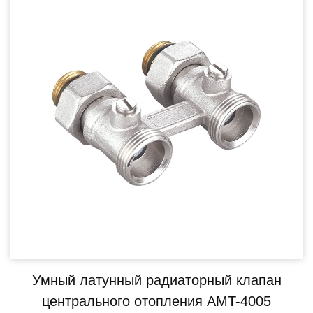
Умный латунный радиаторный клапан
центрального отопления AMT-4005