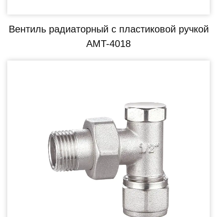
Вентиль радиаторный с пластиковой ручкой
AMT-4018