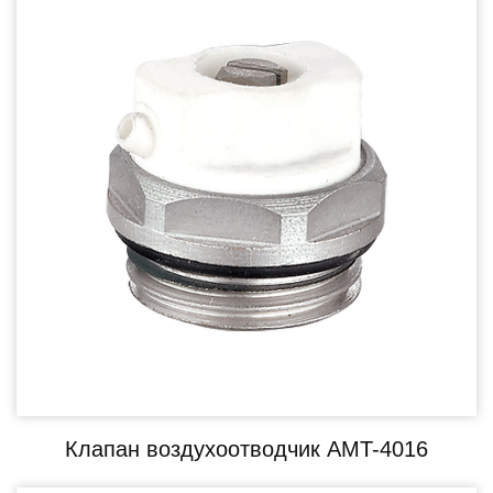
Клапан воздухоотводчик AMT-4016