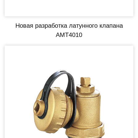
Новая разработка латунного клапана
AMT4010