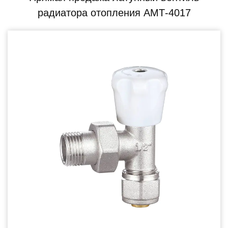
радиатора отопления АМТ-4017