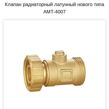
Клапан радиаторный латунный нового типа
AMT-4007