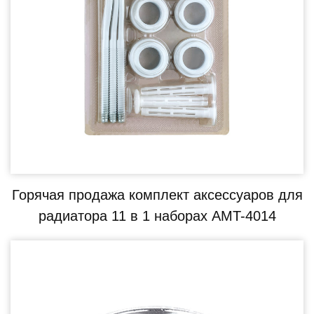
Горячая продажа комплект аксессуаров для
радиатора 11 в 1 наборах AMT-4014