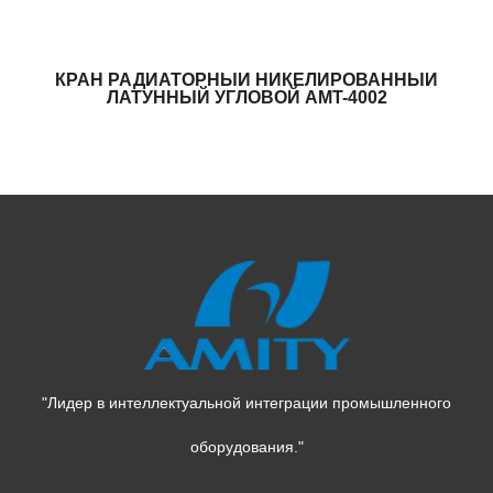
КРАН РАДИАТОРНЫЙ НИКЕЛИРОВАННЫЙ
ЛАТУННЫЙ УГЛОВОЙ AMT-4002
"Лидер в интеллектуальной интеграции промышленного
оборудования."