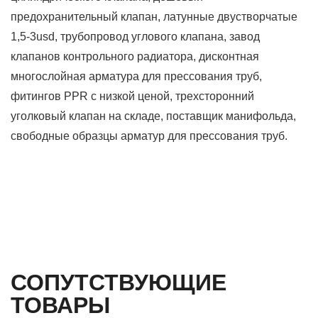
предохранительный клапан, латунные двустворчатые
1,5-3usd, трубопровод углового клапана, завод
клапанов контрольного радиатора, дисконтная
многослойная арматура для прессования труб,
фитингов PPR с низкой ценой, трехсторонний
уголковый клапан на складе, поставщик манифольда,
свободные образцы арматур для прессования труб.
СОПУТСТВУЮЩИЕ
ТОВАРЫ