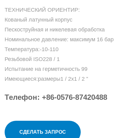
ТЕХНИЧЕСКИЙ ОРИЕНТИР:
Кованый латунный корпус
Пескоструйная и никелевая обработка
Номинальное давление: максимум 16 бар
Температура:-10-110
Резьбовой ISO228 / 1
Испытание на герметичность 99
Имеющиеся:размеры1 / 2x1 / 2 ”
Телефон: +86-0576-87420488
СДЕЛАТЬ ЗАПРОС