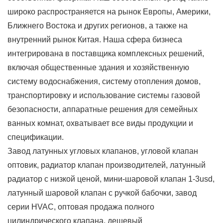
широко распространяется на рынок Европы, Америки,
Ближнего Востока и других регионов, а также на
внутренний рынок Китая. Наша сфера бизнеса
интегрирована в поставщика комплексных решений,
включая общественные здания и хозяйственную
систему водоснабжения, систему отопления домов,
транспортировку и использование системы газовой
безопасности, аппаратные решения для семейных
ванных комнат, охватывает все виды продукции и
спецификации.
Завод латунных угловых клапанов, угловой клапан
оптовик, радиатор клапан производителей, латунный
радиатор с низкой ценой, мини-шаровой клапан 1-3usd,
латунный шаровой клапан с ручкой бабочки, завод
серии HVAC, оптовая продажа полного
цилиндрического клапана, дешевый