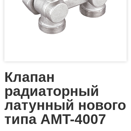
Клапан
радиаторный
латунный нового
типа AMT-4007